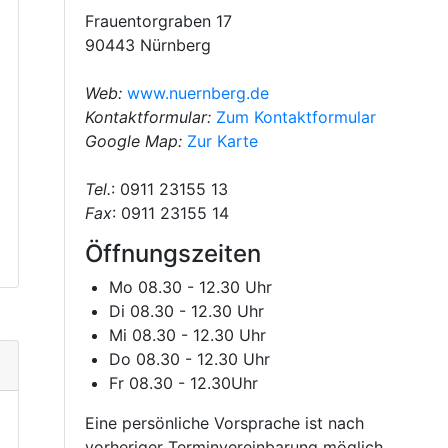
Frauentorgraben 17
90443 Nürnberg
Web:
www.nuernberg.de
Kontaktformular:
Zum Kontaktformular
Google Map:
Zur Karte
Tel.
: 0911 23155 13
Fax
: 0911 23155 14
Öffnungszeiten
Mo 08.30 - 12.30 Uhr
Di 08.30 - 12.30 Uhr
Mi 08.30 - 12.30 Uhr
Do 08.30 - 12.30 Uhr
Fr 08.30 - 12.30Uhr
Eine persönliche Vorsprache ist nach
vorheriger Terminvereinbarung möglich.