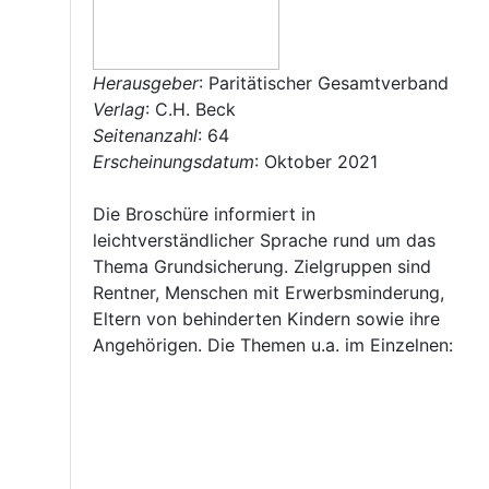
Herausgeber
: Paritätischer Gesamtverband
Verlag
: C.H. Beck
Seitenanzahl
: 64
Erscheinungsdatum
: Oktober 2021
Die Broschüre informiert in
leichtverständlicher Sprache rund um das
Thema Grundsicherung. Zielgruppen sind
Rentner, Menschen mit Erwerbsminderung,
Eltern von behinderten Kindern sowie ihre
Angehörigen. Die Themen u.a. im Einzelnen: