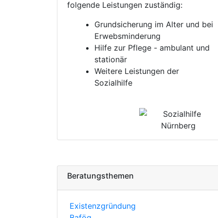
folgende Leistungen zuständig:
Grundsicherung im Alter und bei
Erwebsminderung
Hilfe zur Pflege - ambulant und
stationär
Weitere Leistungen der
Sozialhilfe
Beratungsthemen
Existenzgründung
Bafög