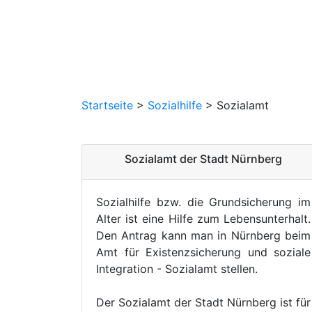
Startseite
>
Sozialhilfe
>
Sozialamt
Sozialamt der Stadt Nürnberg
Sozialhilfe bzw. die Grundsicherung im
Alter ist eine Hilfe zum Lebensunterhalt.
Den Antrag kann man in Nürnberg beim
Amt für Existenzsicherung und soziale
Integration - Sozialamt stellen.
Der Sozialamt der Stadt Nürnberg ist für