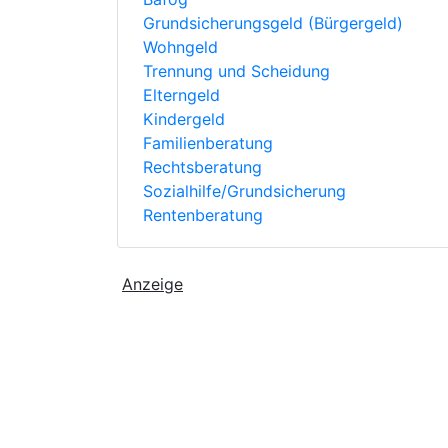
Grundsicherungsgeld (Bürgergeld)
Wohngeld
Trennung und Scheidung
Elterngeld
Kindergeld
Familienberatung
Rechtsberatung
Sozialhilfe/Grundsicherung
Rentenberatung
Anzeige