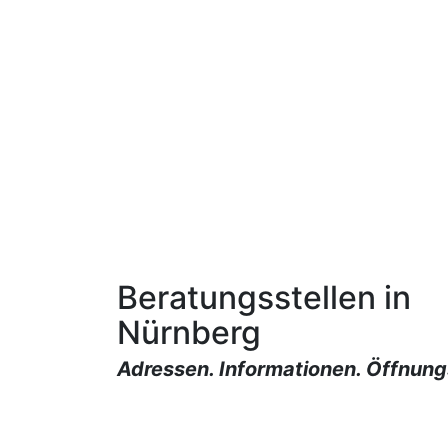
Beratungsstellen in
Nürnberg
Adressen. Informationen. Öffnung