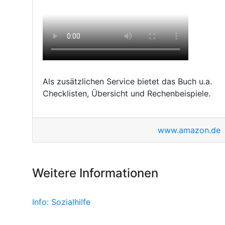
Als zusätzlichen Service bietet das Buch u.a.
Checklisten, Übersicht und Rechenbeispiele.
www.amazon.de
Weitere Informationen
Info: Sozialhilfe