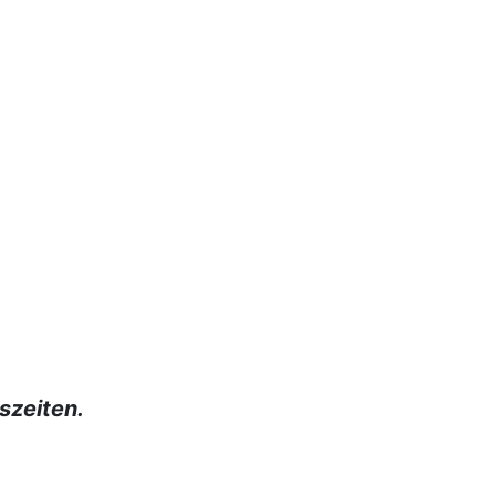
szeiten.