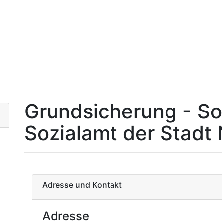
Grundsicherung - Soz
Sozialamt der Stadt
Adresse und Kontakt
Adresse