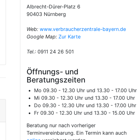
Albrecht-Dürer-Platz 6
90403 Nürnberg
Web:
www.verbraucherzentrale-bayern.de
Google Map:
Zur Karte
Tel.
: 0911 24 26 501
Öffnungs- und
Beratungszeiten
Mo 09.30 - 12.30 Uhr und 13.30 - 17.00 Uhr
Mi 09.30 - 12.30 Uhr und 13.30 - 17.00 Uhr
Do 09.30 - 12.30 Uhr und 13.30 - 17.00 Uhr
Fr 09.30 - 12.30 Uhr und 13.30 - 15.00 Uhr
Beratung nur nach vorheriger
Terminvereinbarung. Ein Termin kann auch