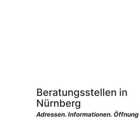
Beratungsstellen in
Nürnberg
Adressen. Informationen. Öffnung