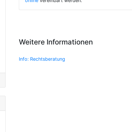
online
vereinbart werden.
Weitere Informationen
Info: Rechtsberatung