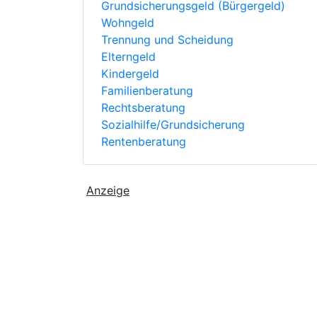
Grundsicherungsgeld (Bürgergeld)
Wohngeld
Trennung und Scheidung
Elterngeld
Kindergeld
Familienberatung
Rechtsberatung
Sozialhilfe/Grundsicherung
Rentenberatung
Anzeige