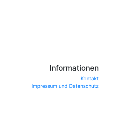
Informationen
Kontakt
Impressum und Datenschutz