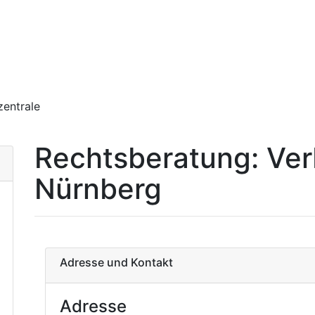
zentrale
Rechtsberatung: Ver
Nürnberg
Adresse und Kontakt
Adresse