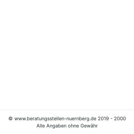
© www.beratungsstellen-nuernberg.de 2019 -
2000
Alle Angaben ohne Gewähr