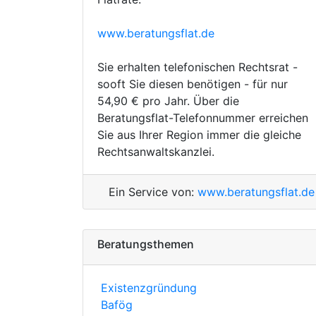
www.beratungsflat.de
Sie erhalten telefonischen Rechtsrat -
sooft Sie diesen benötigen - für nur
54,90 € pro Jahr. Über die
Beratungsflat-Telefonnummer erreichen
Sie aus Ihrer Region immer die gleiche
Rechtsanwaltskanzlei.
Ein Service von:
www.beratungsflat.de
Beratungsthemen
Existenzgründung
Bafög