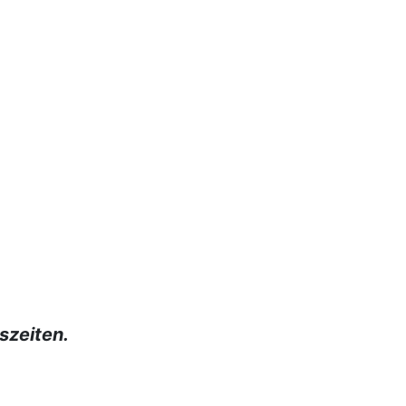
szeiten.