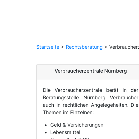
Startseite
>
Rechtsberatung
>
Verbraucher
Verbraucherzentrale Nürnberg
Die Verbraucherzentrale berät in der
Beratungsstelle Nürnberg Verbraucher
auch in rechtlichen Angelegeheiten. Die
Themen im Einzelnen:
Geld & Versicherungen
Lebensmittel